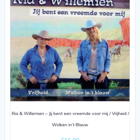
.Ria & Willemien – Jij bent een vreemde voor mij / Vrijheid /
Wolken in’t Blauw