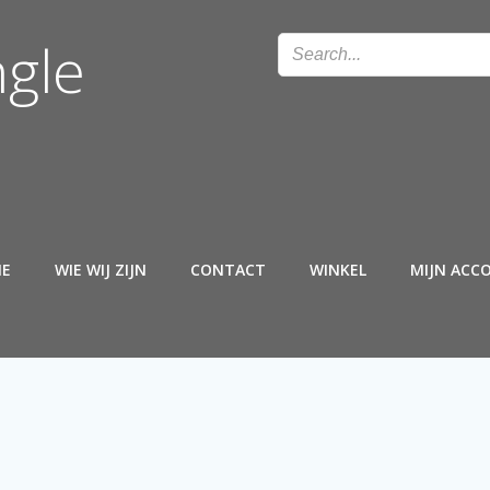
ngle
E
WIE WIJ ZIJN
CONTACT
WINKEL
MIJN ACC