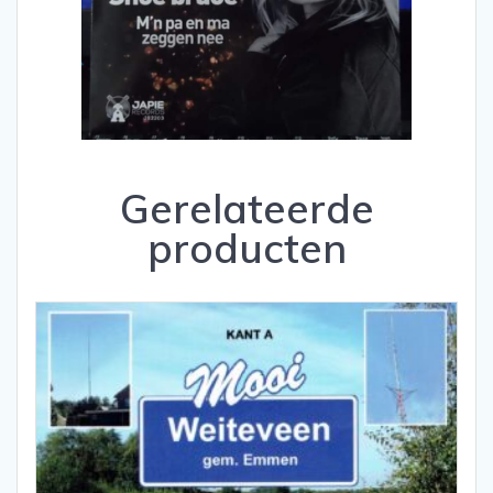
Gerelateerde
producten