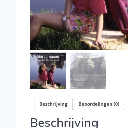
Beschrijving
Beoordelingen (0)
Beschrijving