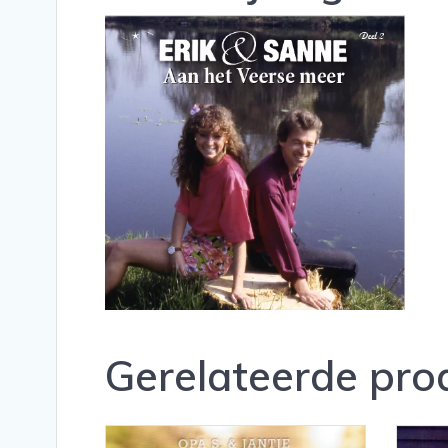
Gerelateerde pro