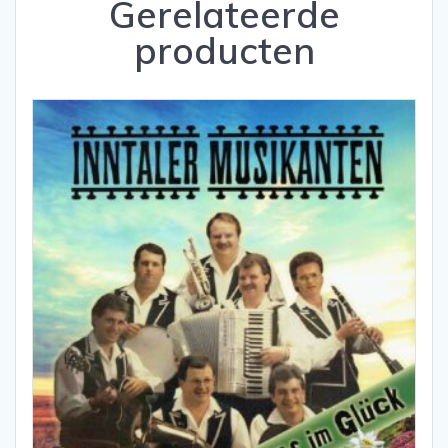
Gerelateerde
producten