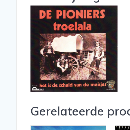
Gerelateerde pro