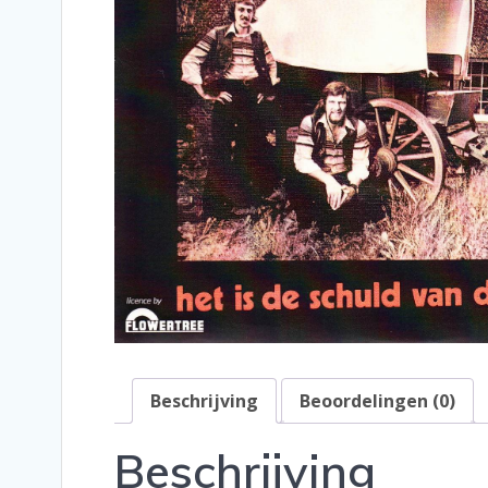
Beschrijving
Beoordelingen (0)
Beschrijving