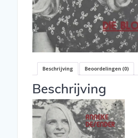
Beschrijving
Beoordelingen (0)
Beschrijving