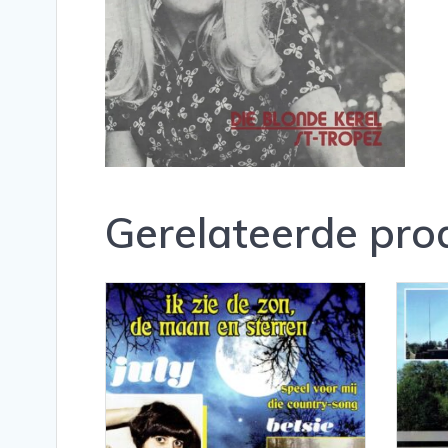
Gerelateerde pro