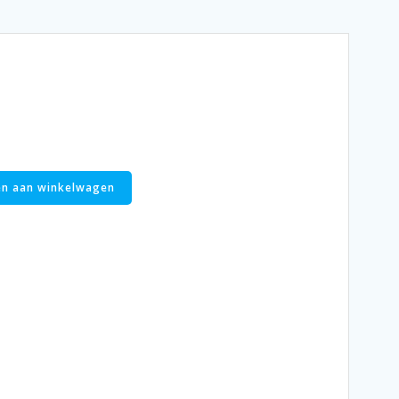
n aan winkelwagen