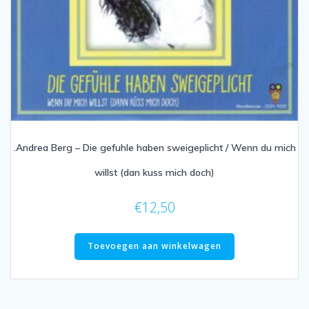
.Andrea Berg – Die gefuhle haben sweigeplicht / Wenn du mich
willst (dan kuss mich doch)
€
12,50
Toevoegen aan winkelwagen