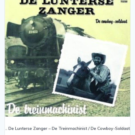
.. De Lunterse Zanger – De Treinmachinist / De Cowboy-Soldaat