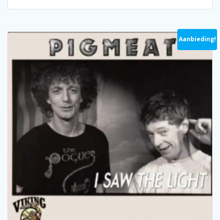
Aanbieding!