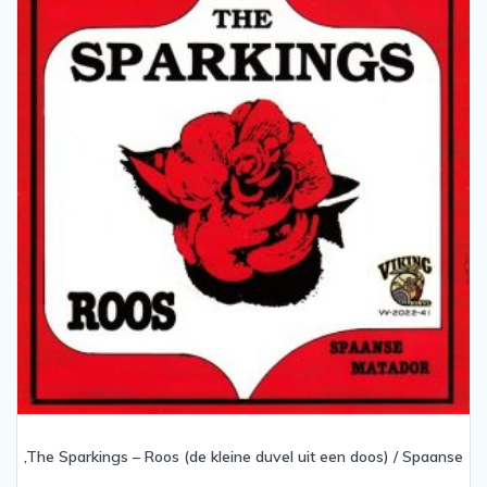
,The Sparkings – Roos (de kleine duvel uit een doos) / Spaanse