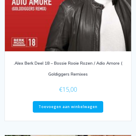
.Alex Berk Deel 18 – Bossie Rooie Rozen / Adio Amore (
Goldiggers Remixes
€
15,00
Toevoegen aan winkelwagen