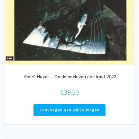
.André Hazes – Op de hoek van de straat 2022
€
39,50
Toevoegen aan winkelwagen