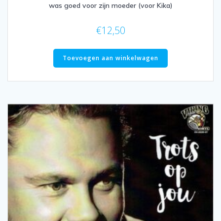
was goed voor zijn moeder (voor Kika)
€
12,50
Toevoegen aan winkelwagen