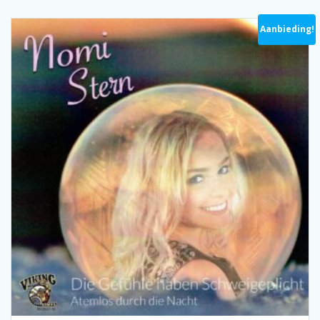
Aanbieding!