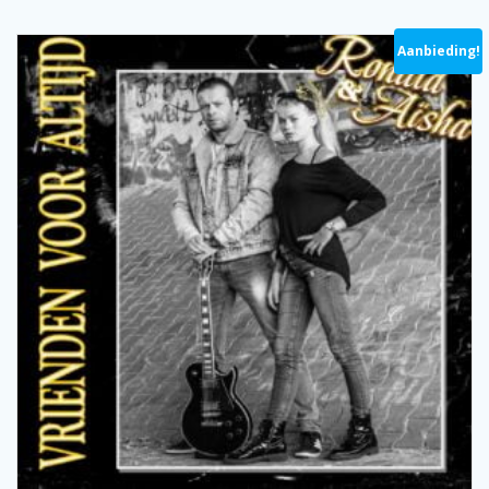
Aanbieding!