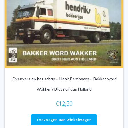
,Ovenvers op het schap – Henk Bemboom – Bakker word
Wakker / Brot nur aus Holland
€
12,50
Toevoegen aan winkelwagen