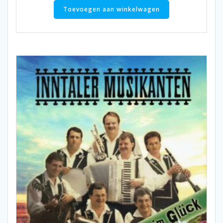
Toevoegen aan winkelwagen