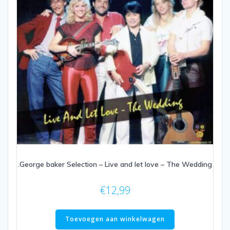
.George baker Selection – Live and let love – The Wedding
€
12,99
Toevoegen aan winkelwagen