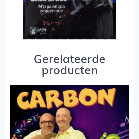
Gerelateerde
producten