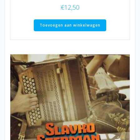
€
12,50
Toevoegen aan winkelwagen