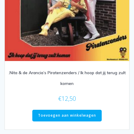
.Nita & de Arancia’s Piratenzenders / Ik hoop dat jij terug zult
komen
€
12,50
Toevoegen aan winkelwagen