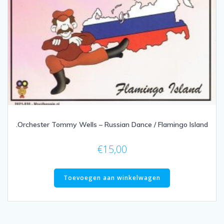
.Orchester Tommy Wells – Russian Dance / Flamingo Island
€
15,00
Toevoegen aan winkelwagen