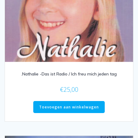
.Nathalie -Das ist Radio / Ich freu mich jeden tag
€
25,00
Toevoegen aan winkelwagen