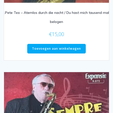
.Pete Tex – Atemlos durch die nacht / Du hast mich tausend mal
belogen
€
15,00
Toevoegen aan winkelwagen