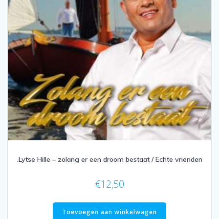
.Lytse Hille – zolang er een droom bestaat / Echte vrienden
€
12,50
Toevoegen aan winkelwagen