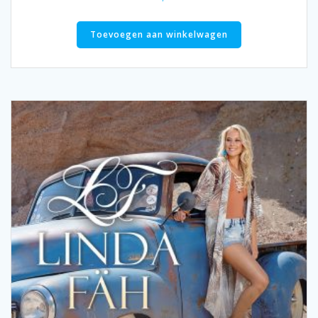
Toevoegen aan winkelwagen