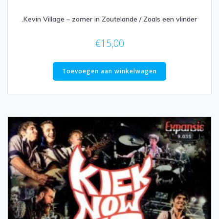
.Kevin Village – zomer in Zoutelande / Zoals een vlinder
€
15,00
Toevoegen aan winkelwagen