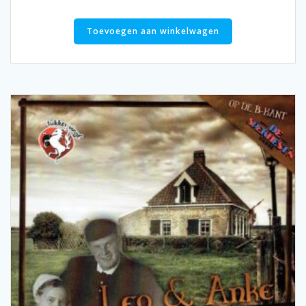
Toevoegen aan winkelwagen