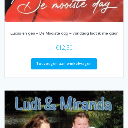
.Lucas en gea – De Mooiste dag – vandaag laat ik me gaan
€
12,50
Toevoegen aan winkelwagen