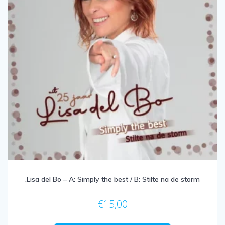
.Lisa del Bo – A: Simply the best / B: Stilte na de storm
€
15,00