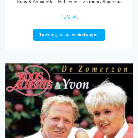
.Koos & Antoinette – Het leven is zo mooi / Superstar
€
29,95
Toevoegen aan winkelwagen