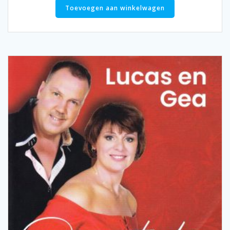
Toevoegen aan winkelwagen